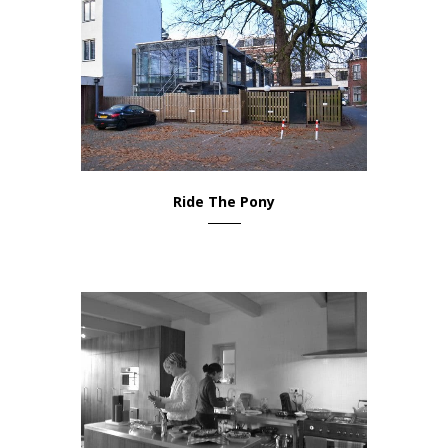
Ride The Pony
Kantoor & Werkplek