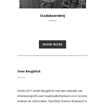
Stadsboerderij
Wonen & Leven
SHOW MORE
Over Bergblick
Sinds 2011 werkt Bergblick met een netwerk van
interieurexperts aan maatwerkinterieurs voor wonen,
werken en ontmoeten. Oprichter Dennis Weijnand is