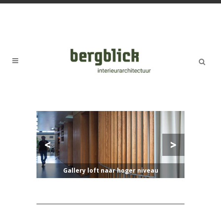
Gallery loft naar hoger niveau