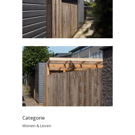
Categorie
Wonen & Leven