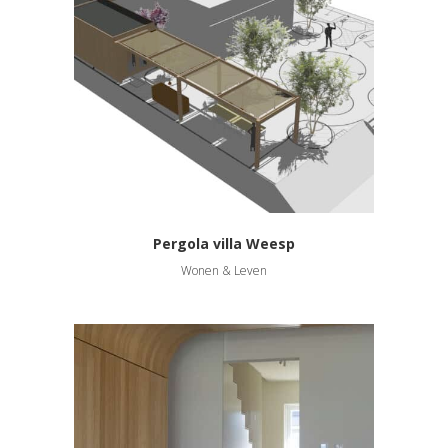
Pergola villa Weesp
Wonen & Leven