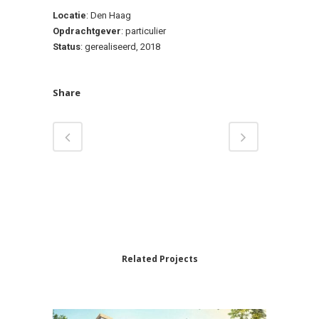
Locatie
: Den Haag
Opdrachtgever
: particulier
Status
: gerealiseerd, 2018
Share
Related Projects