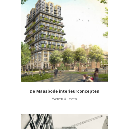
De Maasbode interieurconcepten
Wonen & Leven