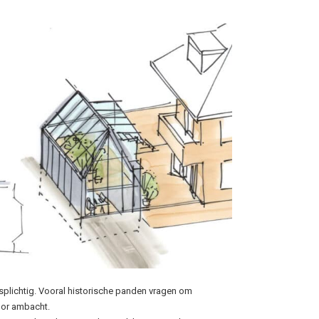
plichtig. Vooral historische panden vragen om
oor ambacht.