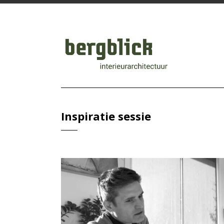
Inspiratie sessie