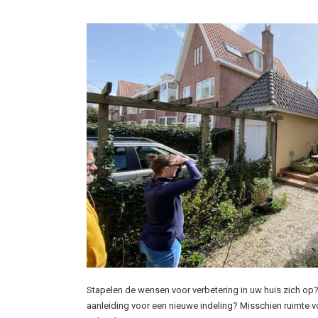
Stapelen de wensen voor verbetering in uw huis zich op? 
aanleiding voor een nieuwe indeling? Misschien ruimte vo