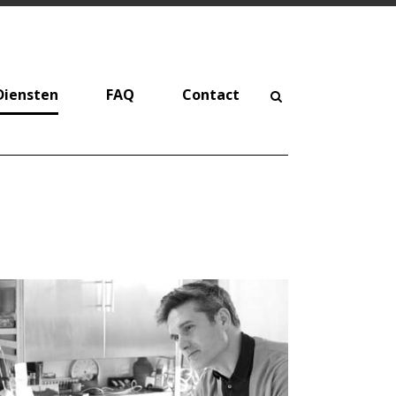
Diensten
FAQ
Contact