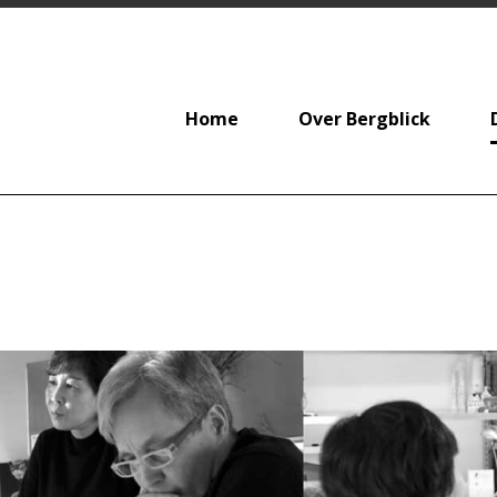
Home
Over Bergblick