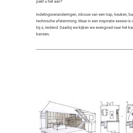
pakt u het aan?
Indelingsveranderingen, inbouw van een trap, keuken,
technische afstemming. Maar in een inspiratie sessie is d
bij ú, leidend. Daarbij we kijken we evengoed naar het ka
kansen;