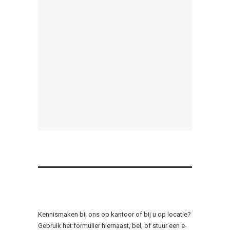
Kennismaken bij ons op kantoor of bij u op locatie?
Gebruik het formulier hiernaast, bel, of stuur een e-