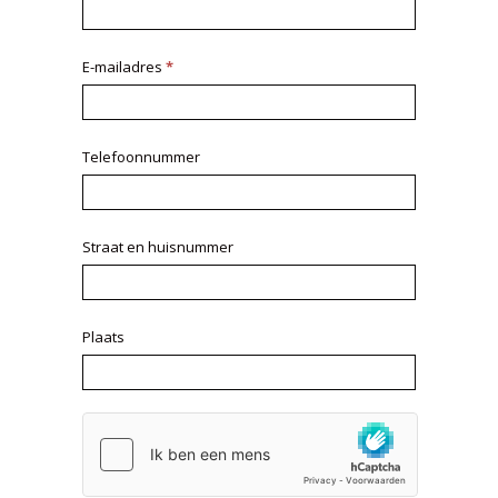
E-mailadres
*
Telefoonnummer
Straat en huisnummer
Plaats