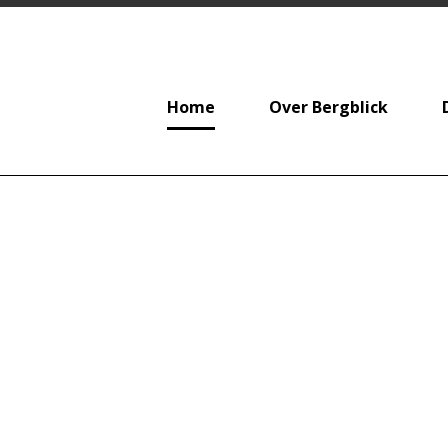
Home
Over Bergblick