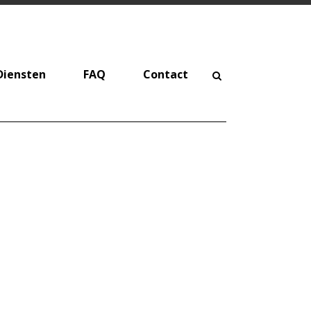
Diensten
FAQ
Contact