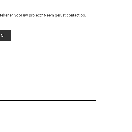
tekenen voor uw project? Neem gerust contact op.
EN