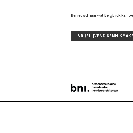
Benieuwd naar wat Bergblick kan be
VRIJBLIJVEND KENNISMAK