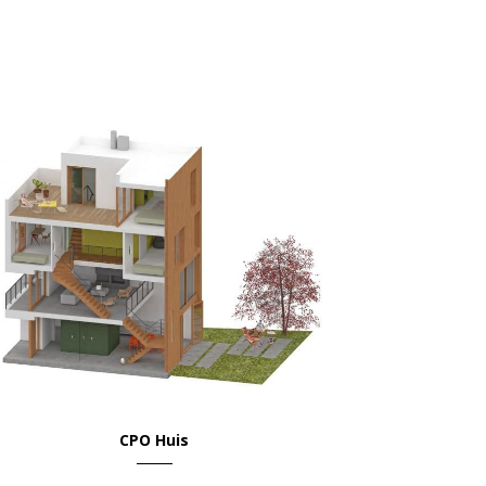
VIEW
CPO Huis