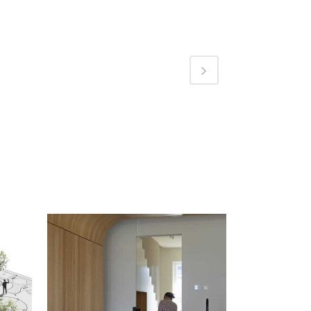
BEKIJK