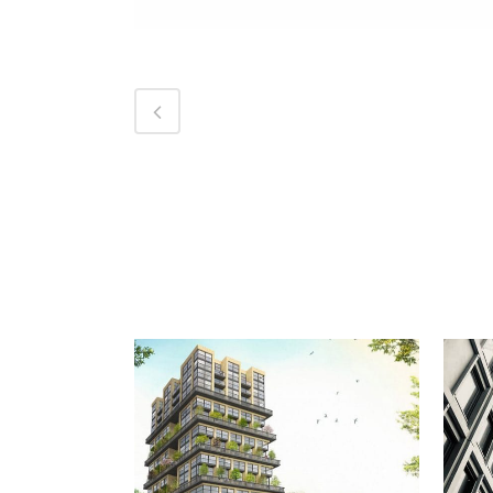
BEKIJK