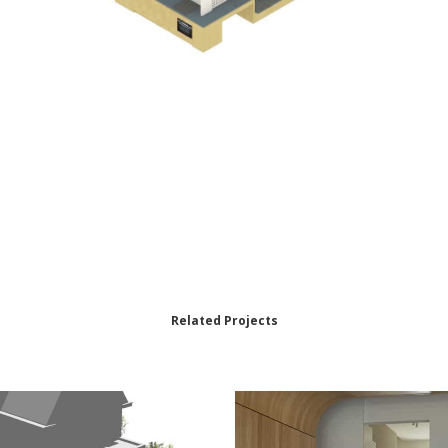
Related Projects