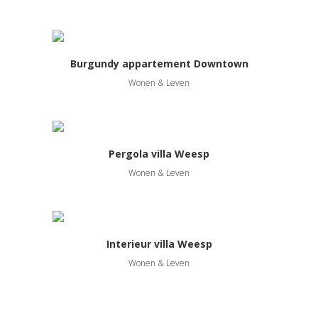
Burgundy appartement Downtown
Wonen & Leven
Pergola villa Weesp
Wonen & Leven
Interieur villa Weesp
Wonen & Leven