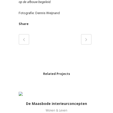
op de afbouw begeleid.
Fotografie: Dennis Weijnand
Share
Related Projects
De Maasbode interieurconcepten
Wonen & Leven