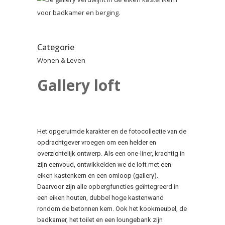
Categorie
Wonen & Leven
Gallery loft
Het opgeruimde karakter en de fotocollectie van de
opdrachtgever vroegen om een helder en
overzichtelijk ontwerp. Als een one-liner, krachtig in
zijn eenvoud, ontwikkelden we de loft met een
eiken kastenkern en een omloop (gallery).
Daarvoor zijn alle opbergfuncties geïntegreerd in
een eiken houten, dubbel hoge kastenwand
rondom de betonnen kern. Ook het kookmeubel, de
badkamer, het toilet en een loungebank zijn