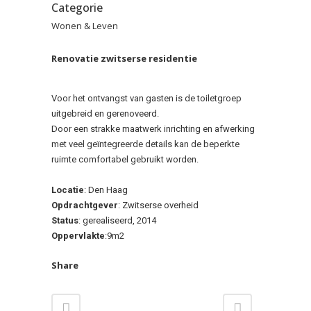
Categorie
Wonen & Leven
Renovatie zwitserse residentie
Voor het ontvangst van gasten is de toiletgroep
uitgebreid en gerenoveerd.
Door een strakke maatwerk inrichting en afwerking
met veel geïntegreerde details kan de beperkte
ruimte comfortabel gebruikt worden.
Locatie
: Den Haag
Opdrachtgever
: Zwitserse overheid
Status
: gerealiseerd, 2014
Oppervlakte
:9m2
Share