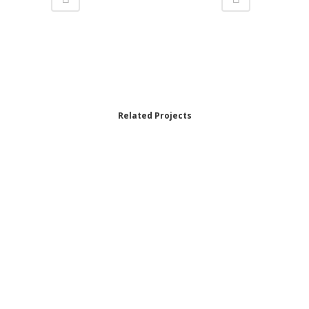
Related Projects