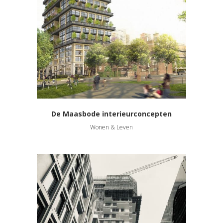
De Maasbode interieurconcepten
Wonen & Leven