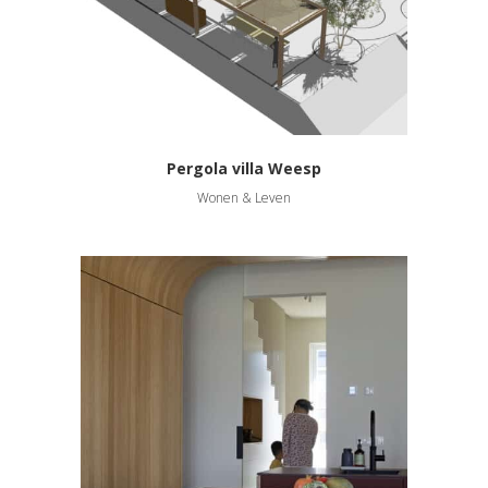
Pergola villa Weesp
Wonen & Leven