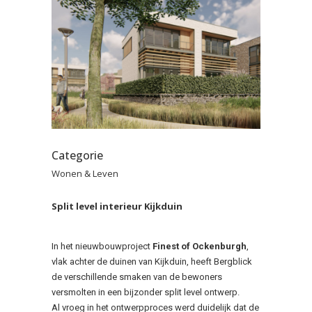
Categorie
Wonen & Leven
Split level interieur Kijkduin
In het nieuwbouwproject
Finest of Ockenburgh
,
vlak achter de duinen van Kijkduin, heeft Bergblick
de verschillende smaken van de bewoners
versmolten in een bijzonder split level ontwerp.
Al vroeg in het ontwerpproces werd duidelijk dat de