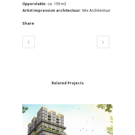
Oppervlakte:
ca. 159 m2
Artist impression architectuur:
Mix Architectuur
Share
Related Projects