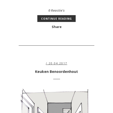
0 Reactie's
CONTINUE READING
Share
/ 20.04.2017
Keuken Benoordenhout