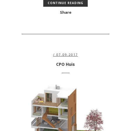
CONTINUE READING
Share
/ 07.09.2017
CPO Huis