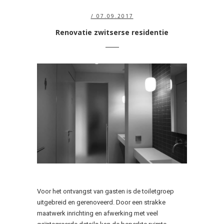
/ 07.09.2017
Renovatie zwitserse residentie
Voor het ontvangst van gasten is de toiletgroep
uitgebreid en gerenoveerd. Door een strakke
maatwerk inrichting en afwerking met veel