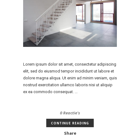
Lorem ipsum dolor sit amet, consectetur adipiscing
elit, sed do eiusmod tempor incididunt ut labore et
dolore magna aliqua. Ut enim ad minim veniam, quis
nostrud exercitation ullamco laboris nisi ut aliquip
ex ea commodo consequat. ...
0 Reactie's
CONTINUE READING
Share