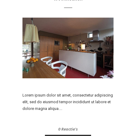
Lorem ipsum dolor sit amet, consectetur adipiscing
elit, sed do eiusmod tempor incididunt ut labore et
dolore magna aliqua....
0 Reactie's