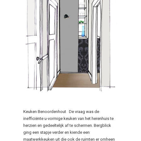
Keuken Benoordenhout De vraag was de
inefficiënte u-vormige keuken van het herenhuis te
herzien en gedeeltelijk af te schermen. Bergblick
ging een stapje verder en kiende een
maatwerkkeuken uit die ook de ruimten er omheen