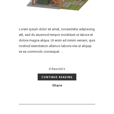
Lorem ipsum dolor sit amet, consectetur adipiscing
elit, sed do eiusmod tempor incididunt ut labore et
dolore magna aliqua. Ut enim ad minim veniam, quis
nostrud exercitation ullamco laboris nisi ut aliquip
ex ea commodo consequat. ...
0 Reactie's
CONTINUE READING
Share