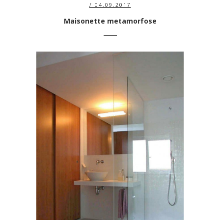
/ 04.09.2017
Maisonette metamorfose