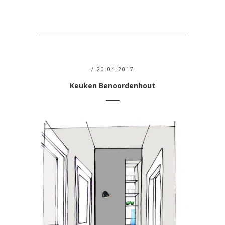
/ 20.04.2017
Keuken Benoordenhout