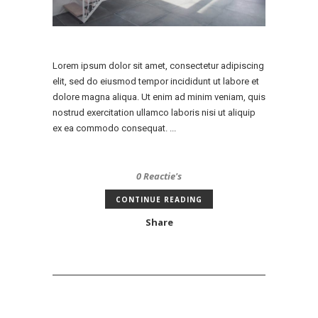
Lorem ipsum dolor sit amet, consectetur adipiscing
elit, sed do eiusmod tempor incididunt ut labore et
dolore magna aliqua. Ut enim ad minim veniam, quis
nostrud exercitation ullamco laboris nisi ut aliquip
ex ea commodo consequat. ...
0 Reactie's
CONTINUE READING
Share