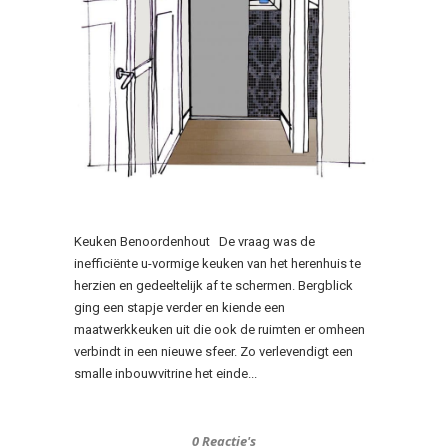
Keuken Benoordenhout De vraag was de
inefficiënte u-vormige keuken van het herenhuis te
herzien en gedeeltelijk af te schermen. Bergblick
ging een stapje verder en kiende een
maatwerkkeuken uit die ook de ruimten er omheen
verbindt in een nieuwe sfeer. Zo verlevendigt een
smalle inbouwvitrine het einde...
0 Reactie's